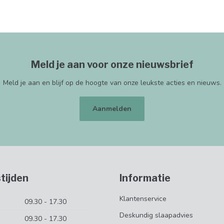
Meld je aan voor onze nieuwsbrief
Meld je aan en blijf op de hoogte van onze leukste acties en nieuws.
Aanmelden
tijden
Informatie
Klantenservice
09.30 - 17.30
Deskundig slaapadvies
09.30 - 17.30