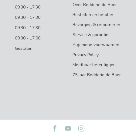
Over Bedderie de Boer
09.30 - 17.30
Bestellen en betalen
09.30 - 17.30
Bezorging & retourneren
09.30 - 17.30
Service & garantie
09.30 - 17.00
Algemene voorwaarden
Gesloten
Privacy Policy
Meetbaar beter liggen
75 jaar Bedderie de Boer