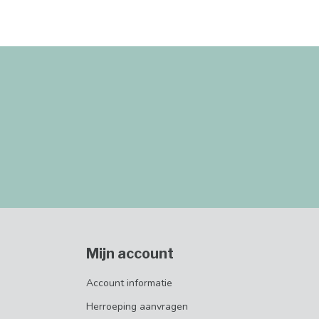
Mijn account
Account informatie
Herroeping aanvragen