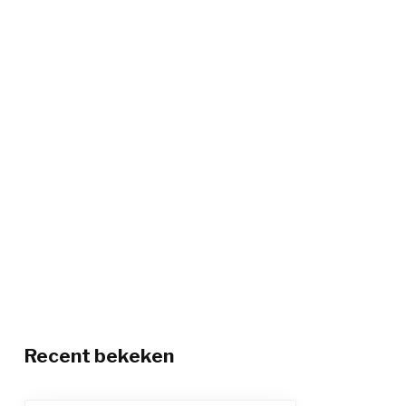
Recent bekeken