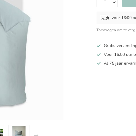
voor 16:00 b
Toevoegen om te verge
Gratis verzendin
Voor 16:00 uur 
Al 75 jaar ervari