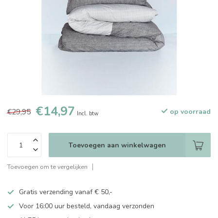
€14,97
€29,95
op voorraad
Incl. btw
Toevoegen aan winkelwagen
Toevoegen om te vergelijken
Gratis verzending vanaf € 50,-
Voor 16:00 uur besteld, vandaag verzonden