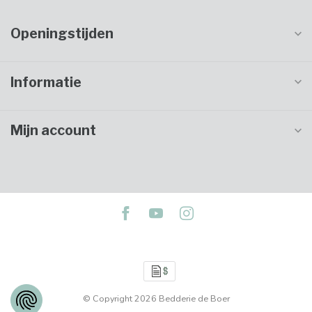
Openingstijden
Informatie
Mijn account
© Copyright 2026 Bedderie de Boer