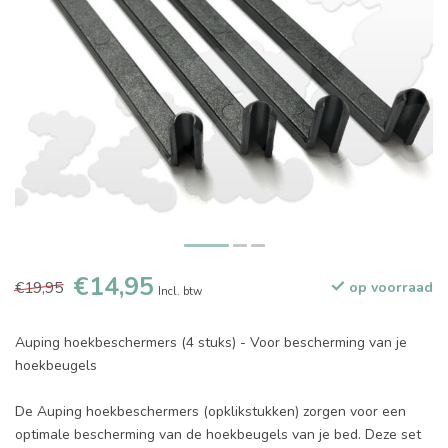
€14,95
€19,95
op voorraad
Incl. btw
Auping hoekbeschermers (4 stuks) - Voor bescherming van je
hoekbeugels
De Auping hoekbeschermers (opklikstukken) zorgen voor een
optimale bescherming van de hoekbeugels van je bed. Deze set