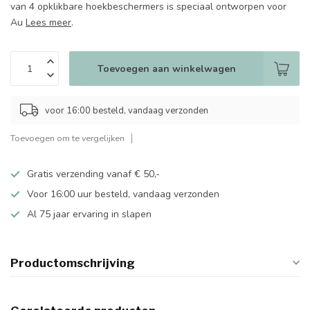
van 4 opklikbare hoekbeschermers is speciaal ontworpen voor
Au
Lees meer
.
Toevoegen aan winkelwagen
voor 16:00 besteld, vandaag verzonden
Toevoegen om te vergelijken
Gratis verzending vanaf € 50,-
Voor 16:00 uur besteld, vandaag verzonden
Al 75 jaar ervaring in slapen
Productomschrijving