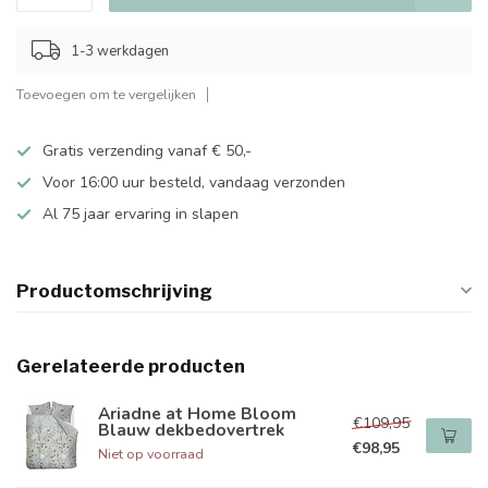
1-3 werkdagen
Toevoegen om te vergelijken
Gratis verzending vanaf € 50,-
Voor 16:00 uur besteld, vandaag verzonden
Al 75 jaar ervaring in slapen
Productomschrijving
Gerelateerde producten
Ariadne at Home Bloom
€109,95
Blauw dekbedovertrek
€98,95
Niet op voorraad