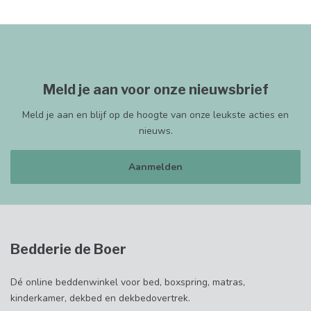
Meld je aan voor onze nieuwsbrief
Meld je aan en blijf op de hoogte van onze leukste acties en
nieuws.
Aanmelden
Bedderie de Boer
Dé online beddenwinkel voor bed, boxspring, matras,
kinderkamer, dekbed en dekbedovertrek.