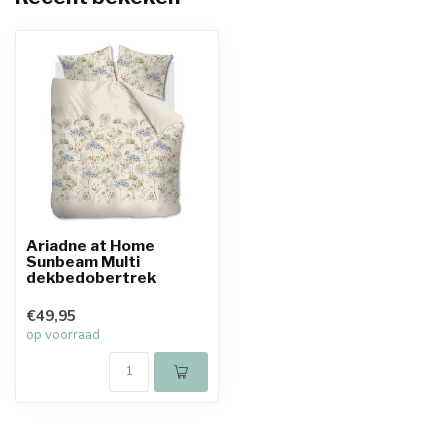
Ariadne at Home
Sunbeam Multi
dekbedobertrek
€49,95
op voorraad