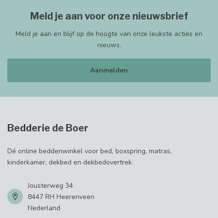
Meld je aan voor onze nieuwsbrief
Meld je aan en blijf op de hoogte van onze leukste acties en
nieuws.
Aanmelden
Bedderie de Boer
Dé online beddenwinkel voor bed, boxspring, matras,
kinderkamer, dekbed en dekbedovertrek.
Jousterweg 34
8447 RH Heerenveen
Nederland