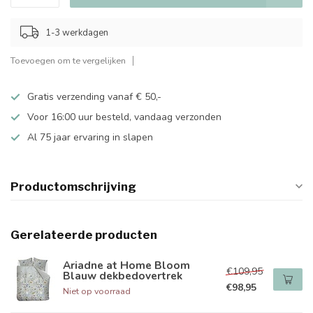
1-3 werkdagen
Toevoegen om te vergelijken
Gratis verzending vanaf € 50,-
Voor 16:00 uur besteld, vandaag verzonden
Al 75 jaar ervaring in slapen
Productomschrijving
Gerelateerde producten
Ariadne at Home Bloom
€109,95
Blauw dekbedovertrek
€98,95
Niet op voorraad