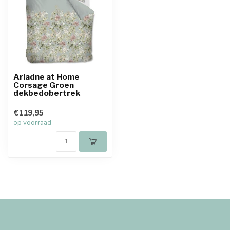
Ariadne at Home
Corsage Groen
dekbedobertrek
€119,95
op voorraad